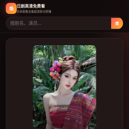
日剧高清免费看
焰
日本剧集全集超清即点即播
搜
日剧高清免费看
-
日本免费高清